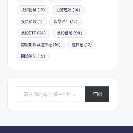
技術指標
(12)
投資理財
(14)
投資績效
(1)
智慧碎片
(13)
美股ETF
(24)
美股個股
(94)
認識期貨與選擇權
(16)
選擇權
(12)
閱讀筆記
(15)
輸入你的電子郵件地址…
訂閱