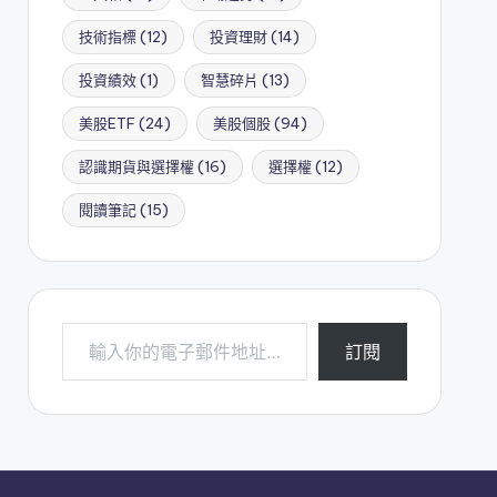
技術指標
(12)
投資理財
(14)
投資績效
(1)
智慧碎片
(13)
美股ETF
(24)
美股個股
(94)
認識期貨與選擇權
(16)
選擇權
(12)
閱讀筆記
(15)
輸入你的電子郵件地址…
訂閱