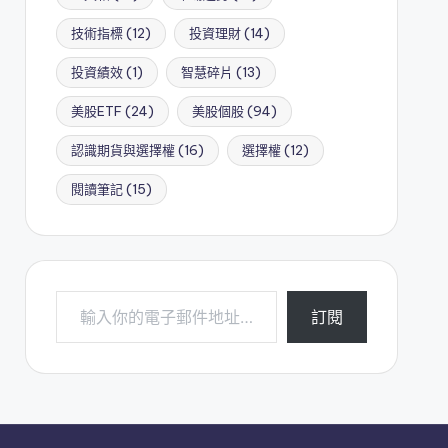
技術指標
(12)
投資理財
(14)
投資績效
(1)
智慧碎片
(13)
美股ETF
(24)
美股個股
(94)
認識期貨與選擇權
(16)
選擇權
(12)
閱讀筆記
(15)
輸入你的電子郵件地址…
訂閱