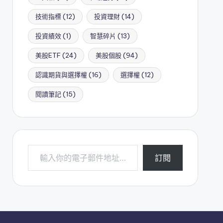
技術指標
(12)
投資理財
(14)
投資績效
(1)
智慧碎片
(13)
美股ETF
(24)
美股個股
(94)
認識期貨與選擇權
(16)
選擇權
(12)
閱讀筆記
(15)
輸入你的電子郵件地址…
訂閱