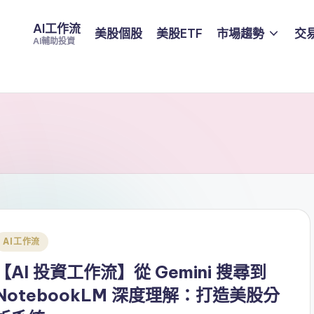
AI工作流
美股個股
美股ETF
市場趨勢
交
AI輔助投資
Posted
AI工作流
n
【AI 投資工作流】從 Gemini 搜尋到
NotebookLM 深度理解：打造美股分