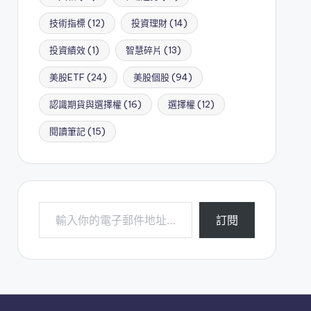
技術指標
(12)
投資理財
(14)
投資績效
(1)
智慧碎片
(13)
美股ETF
(24)
美股個股
(94)
認識期貨與選擇權
(16)
選擇權
(12)
閱讀筆記
(15)
輸入你的電子郵件地址…
訂閱