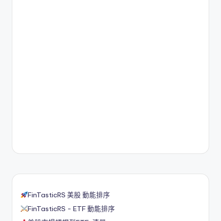
FinTasticRS 美股 動能排序
FinTasticRS - ETF 動能排序