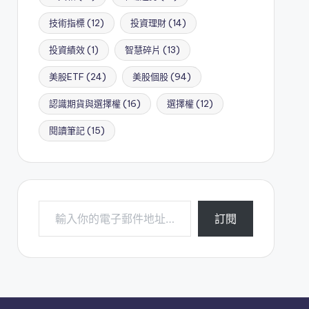
技術指標
(12)
投資理財
(14)
投資績效
(1)
智慧碎片
(13)
美股ETF
(24)
美股個股
(94)
認識期貨與選擇權
(16)
選擇權
(12)
閱讀筆記
(15)
輸入你的電子郵件地址…
訂閱