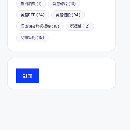
投資績效
(1)
智慧碎片
(13)
美股ETF
(24)
美股個股
(94)
認識期貨與選擇權
(16)
選擇權
(12)
閱讀筆記
(15)
訂閱