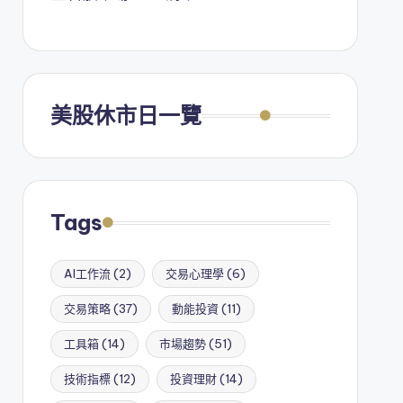
美股休市日一覽
Tags
AI工作流
(2)
交易心理學
(6)
交易策略
(37)
動能投資
(11)
工具箱
(14)
市場趨勢
(51)
技術指標
(12)
投資理財
(14)