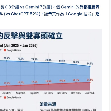
13分鐘 vs Gemini 7分鐘)，但 Gemini 的
外部推薦流
%
(vs ChatGPT 52%)，顯示其作為「Google 搜尋」延