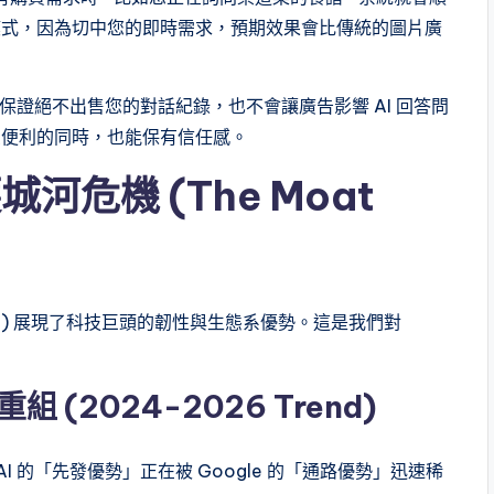
模式，因為切中您的即時需求，預期效果會比傳統的圖片廣
們保證絕不出售您的對話紀錄，也不會讓廣告影響 AI 回答問
受便利的同時，也能保有信任感。
河危機 (The Moat
OOGL) 展現了科技巨頭的韌性與生態系優勢。這是我們對
(2024-2026 Trend)
 的「先發優勢」正在被 Google 的「通路優勢」迅速稀