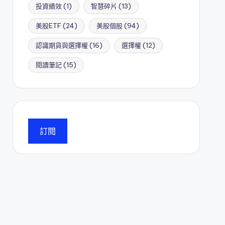
投資績效
(1)
智慧碎片
(13)
美股ETF
(24)
美股個股
(94)
認識期貨與選擇權
(16)
選擇權
(12)
閱讀筆記
(15)
訂閱