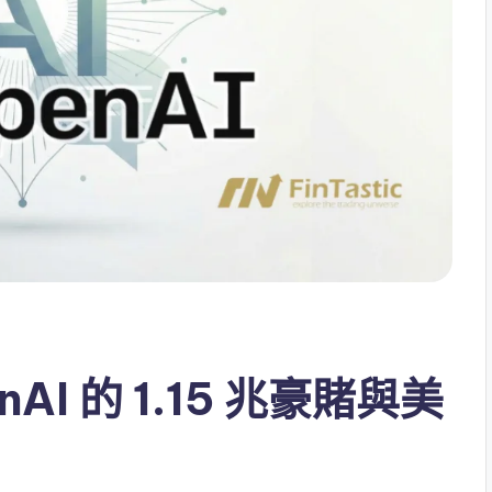
AI 的 1.15 兆豪賭與美