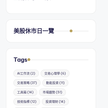
美股休市日一覽
Tags
AI工作流
(2)
交易心理學
(6)
交易策略
(37)
動能投資
(11)
工具箱
(14)
市場趨勢
(51)
技術指標
(12)
投資理財
(14)