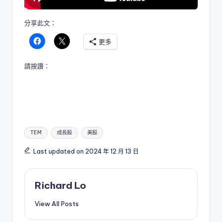
分享此文：
更多
請按讚：
Tags:
TEM
成長股
美股
Last updated on 2024 年 12 月 13 日
Richard Lo
View All Posts