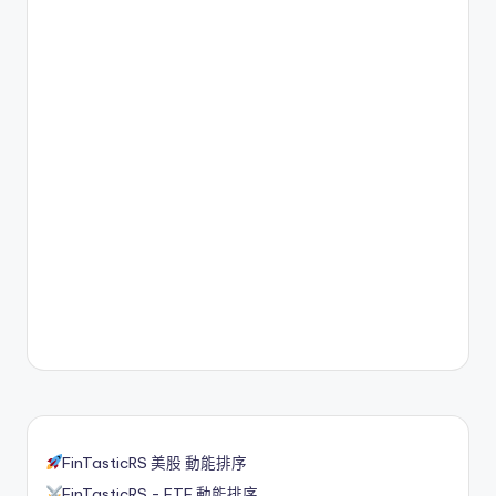
FinTasticRS 美股 動能排序
FinTasticRS - ETF 動能排序