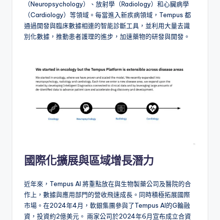
（Neuropsychology）、放射學（Radiology）和心臟病學
（Cardiology）等領域。每當進入新疾病領域，Tempus 都
通過開發與臨床數據相連的智能診斷工具，並利用大量去識
別化數據，推動患者護理的進步，加速藥物的研發與開發。
國際化擴展與區域增長潛力
近年來，Tempus AI 將重點放在與生物製藥公司及醫院的合
作上，數據與應用部門的營收飛速成長。同時積極拓展國際
市場。在2024年4月，軟銀集團參與了Tempus AI的G輪融
資，投資約2億美元。 兩家公司於2024年6月宣布成立合資