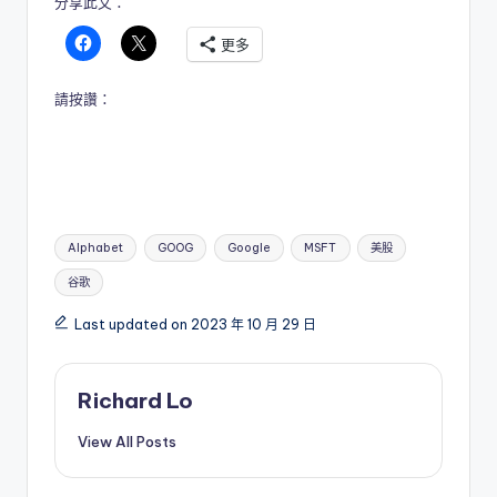
分享此文：
更多
請按讚：
Tags:
Alphabet
GOOG
Google
MSFT
美股
谷歌
Last updated on 2023 年 10 月 29 日
Richard Lo
View All Posts