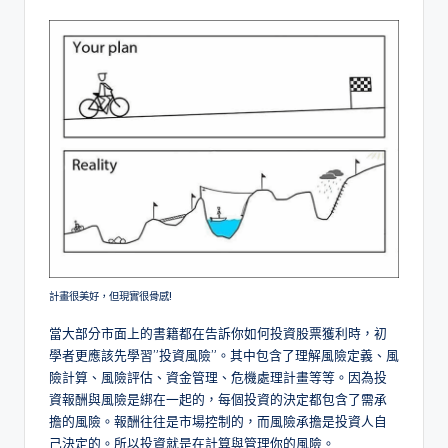
計畫很美好，但現實很骨感!
當大部分市面上的書籍都在告訴你如何投資股票獲利時，初
學者更應該先學習”投資風險”。其中包含了理解風險定義、風
險計算、風險評估、資金管理、危機處理計畫等等。因為投
資報酬與風險是綁在一起的，每個投資的決定都包含了需承
擔的風險。報酬往往是市場控制的，而風險承擔是投資人自
己決定的。所以投資就是在計算與管理你的風險。