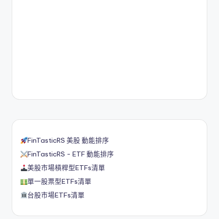
FinTasticRS 美股 動能排序
FinTasticRS - ETF 動能排序
美股市場槓桿型ETFs清單
單一股票型ETFs清單
台股市場ETFs清單