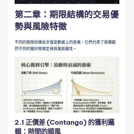
第二章：期限結構的交易優
勢與風險特徵
不同的期限結構並非僅是數據上的差異，它們代表了兩種截
然不同的獲利物理定律與風險屬性。
2.1 正價差 (Contango) 的獲利邏
輯：時間的順風