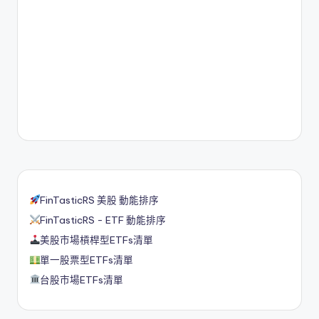
FinTasticRS 美股 動能排序
FinTasticRS - ETF 動能排序
美股市場槓桿型ETFs清單
單一股票型ETFs清單
台股市場ETFs清單