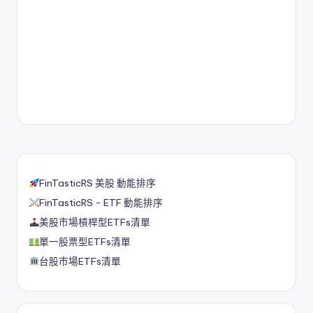
FinTasticRS 美股 動能排序
FinTasticRS - ETF 動能排序
美股市場槓桿型ETFs清單
單一股票型ETFs清單
台股市場ETFs清單