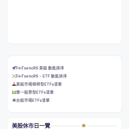
FinTasticRS 美股 動能排序
FinTasticRS - ETF 動能排序
美股市場槓桿型ETFs清單
單一股票型ETFs清單
台股市場ETFs清單
美股休市日一覽