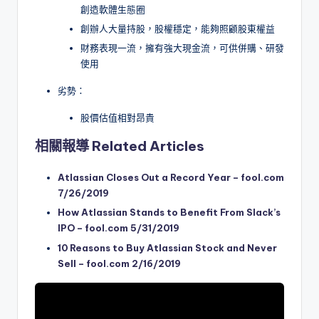
創造軟體生態圈
創辦人大量持股，股權穩定，能夠照顧股東權益
財務表現一流，擁有強大現金流，可供併購、研發
使用
劣勢：
股價估值相對昂貴
相關報導 Related Articles
Atlassian Closes Out a Record Year – fool.com
7/26/2019
How Atlassian Stands to Benefit From Slack’s
IPO – fool.com 5/31/2019
10 Reasons to Buy Atlassian Stock and Never
Sell – fool.com 2/16/2019