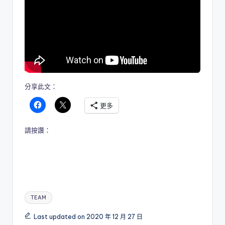
分享此文：
更多
請按讚：
Tags:
TEAM
Last updated on 2020 年 12 月 27 日