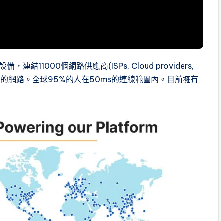
連結11000個網路供應商(ISPs, Cloud providers,
含在大陸的網路。全球95%的人在50ms的連線範圍內。目前擁有