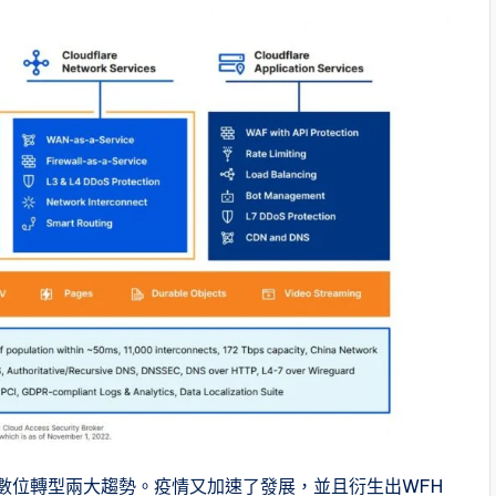
與企業數位轉型兩大趨勢。疫情又加速了發展，並且衍生出WFH