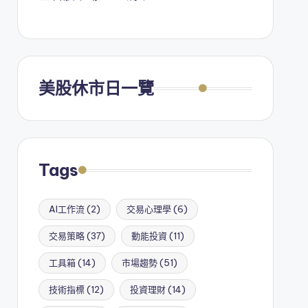
美股休市日一覽
Tags
AI工作流
(2)
交易心理學
(6)
交易策略
(37)
動能投資
(11)
工具箱
(14)
市場趨勢
(51)
技術指標
(12)
投資理財
(14)