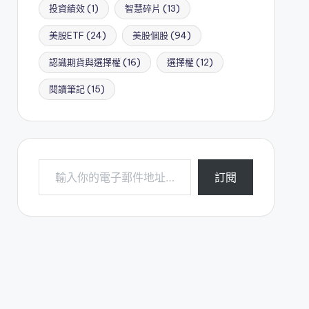
投資績效
(1)
智慧碎片
(13)
美股ETF
(24)
美股個股
(94)
認識期貨與選擇權
(16)
選擇權
(12)
閱讀筆記
(15)
輸入你的電子郵件地址…
訂閱