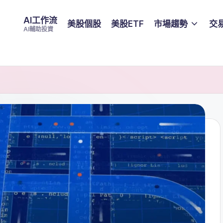
AI工作流
美股個股
美股ETF
市場趨勢
交
AI輔助投資