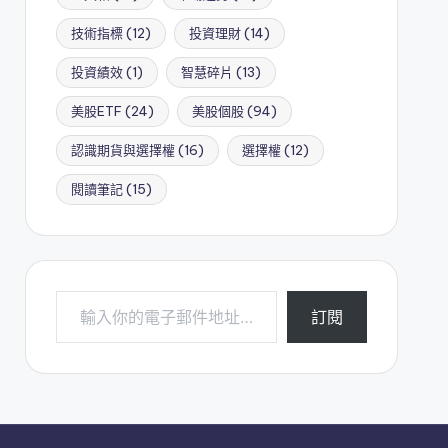
技術指標
(12)
投資理財
(14)
投資績效
(1)
智慧碎片
(13)
美股ETF
(24)
美股個股
(94)
認識期貨與選擇權
(16)
選擇權
(12)
閱讀筆記
(15)
輸入你的電子郵件地址…
訂閱