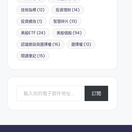
技術指標
(12)
投資理財
(14)
投資績效
(1)
智慧碎片
(13)
美股ETF
(24)
美股個股
(94)
認識期貨與選擇權
(16)
選擇權
(12)
閱讀筆記
(15)
輸入你的電子郵件地址…
訂閱