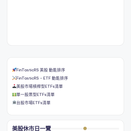
FinTasticRS 美股 動能排序
FinTasticRS - ETF 動能排序
美股市場槓桿型ETFs清單
單一股票型ETFs清單
台股市場ETFs清單
美股休市日一覽