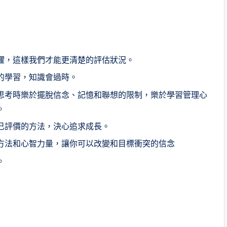
懼，這樣我們才能更清楚的評估狀況。
的學習，知識會過時。
思考時樂於擺脫信念、記憶和聯想的限制，樂於學習管理心
。
己評價的方法，決心追求成長。
方法和心智力量，讓你可以改變和目標衝突的信念
。