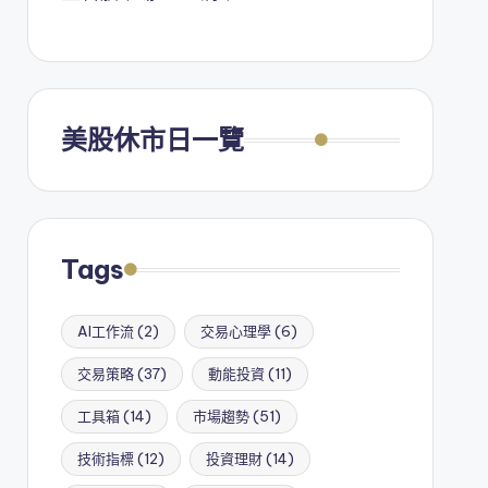
美股休市日一覽
Tags
AI工作流
(2)
交易心理學
(6)
交易策略
(37)
動能投資
(11)
工具箱
(14)
市場趨勢
(51)
技術指標
(12)
投資理財
(14)