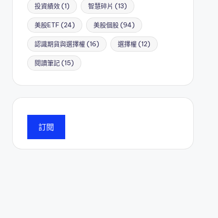
投資績效
(1)
智慧碎片
(13)
美股ETF
(24)
美股個股
(94)
認識期貨與選擇權
(16)
選擇權
(12)
閱讀筆記
(15)
訂閱