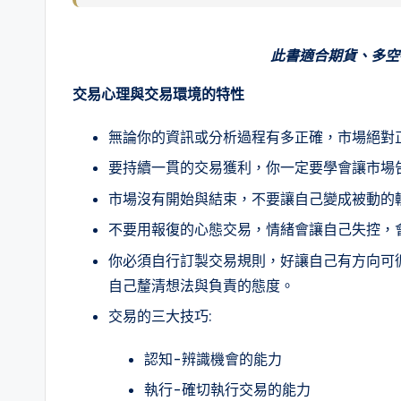
此書適合期貨、多空
交易心理與交易環境的特性
無論你的資訊或分析過程有多正確，市場絕對
要持續一貫的交易獲利，你一定要學會讓市場
市場沒有開始與結束，不要讓自己變成被動的
不要用報復的心態交易，情緒會讓自己失控，
你必須自行訂製交易規則，好讓自己有方向可
自己釐清想法與負責的態度。
交易的三大技巧:
認知-辨識機會的能力
執行-確切執行交易的能力