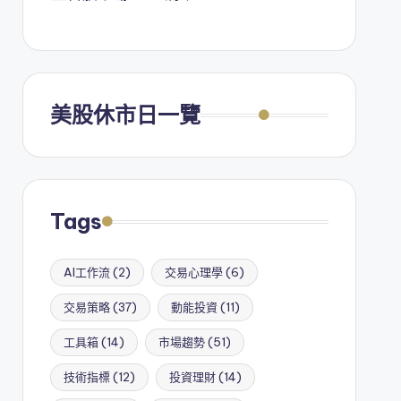
美股休市日一覽
Tags
AI工作流
(2)
交易心理學
(6)
交易策略
(37)
動能投資
(11)
工具箱
(14)
市場趨勢
(51)
技術指標
(12)
投資理財
(14)