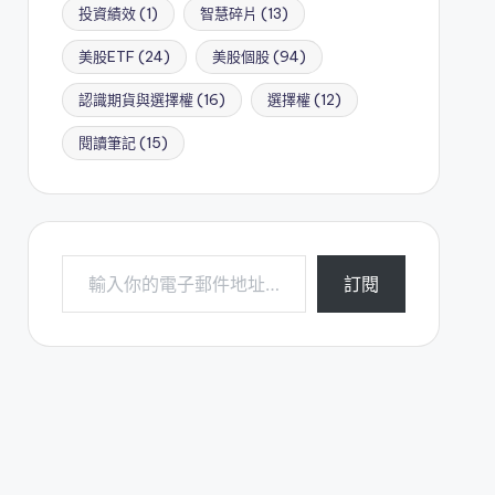
投資績效
(1)
智慧碎片
(13)
美股ETF
(24)
美股個股
(94)
認識期貨與選擇權
(16)
選擇權
(12)
閱讀筆記
(15)
輸入你的電子郵件地址…
訂閱