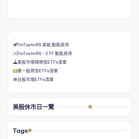
FinTasticRS 美股 動能排序
FinTasticRS - ETF 動能排序
美股市場槓桿型ETFs清單
單一股票型ETFs清單
台股市場ETFs清單
美股休市日一覽
Tags