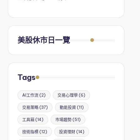
美股休市日一覽
Tags
AI工作流
(2)
交易心理學
(6)
交易策略
(37)
動能投資
(11)
工具箱
(14)
市場趨勢
(51)
技術指標
(12)
投資理財
(14)