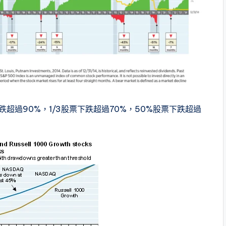
下跌超過90%，1/3股票下跌超過70%，50%股票下跌超過