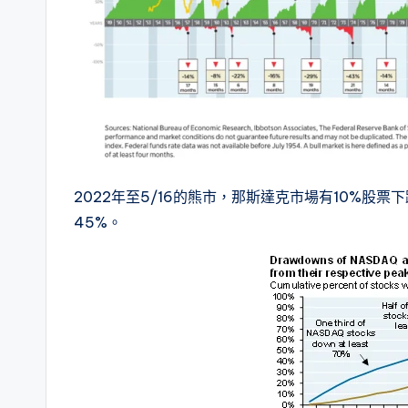
2022年至5/16的熊市，那斯達克市場有10%股票
45%。