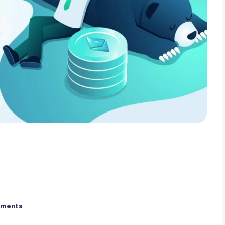
mments