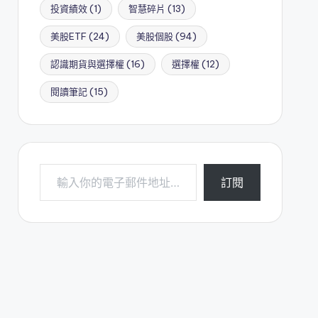
投資績效
(1)
智慧碎片
(13)
美股ETF
(24)
美股個股
(94)
認識期貨與選擇權
(16)
選擇權
(12)
閱讀筆記
(15)
輸入你的電子郵件地址…
訂閱